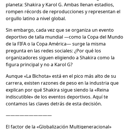
planeta: Shakira y Karol G. Ambas llenan estadios,
rompen récords de reproducciones y representan el
orgullo latino a nivel global.
Sin embargo, cada vez que se organiza un evento
deportivo de talla mundial —como la Copa del Mundo
de la FIFA o la Copa América— surge la misma
pregunta en las redes sociales: ¿Por qué los
organizadores siguen eligiendo a Shakira como la
figura principal y no a Karol G?
Aunque «La Bichota» está en el pico más alto de su
carrera, existen razones de peso en la industria que
explican por qué Shakira sigue siendo la «Reina
indiscutible» de los eventos deportivos. Aquí te
contamos las claves detrás de esta decisión.
——————————
El factor de la «Globalización Multigeneracional»