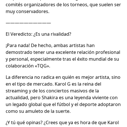
comités organizadores de los torneos, que suelen ser
muy conservadores.
——————————
El Veredicto: ¿Es una rivalidad?
¡Para nada! De hecho, ambas artistas han
demostrado tener una excelente relación profesional
y personal, especialmente tras el éxito mundial de su
colaboración «TQG».
La diferencia no radica en quién es mejor artista, sino
en el tipo de mercado. Karol G es la reina del
streaming y de los conciertos masivos de la
actualidad, pero Shakira es una leyenda viviente con
un legado global que el fútbol y el deporte adoptaron
como su amuleto de la suerte.
¿Y tú qué opinas? ¿Crees que ya es hora de que Karol