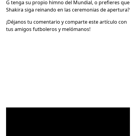
G tenga su propio himno del Mundial, o prefieres que
Shakira siga reinando en las ceremonias de apertura?
¡Déjanos tu comentario y comparte este artículo con
tus amigos futboleros y melómanos!