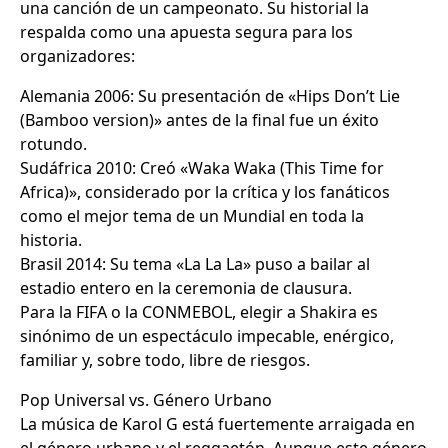
una canción de un campeonato. Su historial la
respalda como una apuesta segura para los
organizadores:
Alemania 2006: Su presentación de «Hips Don’t Lie
(Bamboo version)» antes de la final fue un éxito
rotundo.
Sudáfrica 2010: Creó «Waka Waka (This Time for
Africa)», considerado por la crítica y los fanáticos
como el mejor tema de un Mundial en toda la
historia.
Brasil 2014: Su tema «La La La» puso a bailar al
estadio entero en la ceremonia de clausura.
Para la FIFA o la CONMEBOL, elegir a Shakira es
sinónimo de un espectáculo impecable, enérgico,
familiar y, sobre todo, libre de riesgos.
Pop Universal vs. Género Urbano
La música de Karol G está fuertemente arraigada en