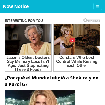
Now Notice
¿Por qué el Mundial eligió a Shakira y no
a Karol G?