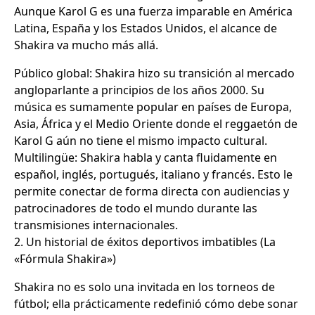
Aunque Karol G es una fuerza imparable en América
Latina, España y los Estados Unidos, el alcance de
Shakira va mucho más allá.
Público global: Shakira hizo su transición al mercado
angloparlante a principios de los años 2000. Su
música es sumamente popular en países de Europa,
Asia, África y el Medio Oriente donde el reggaetón de
Karol G aún no tiene el mismo impacto cultural.
Multilingüe: Shakira habla y canta fluidamente en
español, inglés, portugués, italiano y francés. Esto le
permite conectar de forma directa con audiencias y
patrocinadores de todo el mundo durante las
transmisiones internacionales.
2. Un historial de éxitos deportivos imbatibles (La
«Fórmula Shakira»)
Shakira no es solo una invitada en los torneos de
fútbol; ella prácticamente redefinió cómo debe sonar