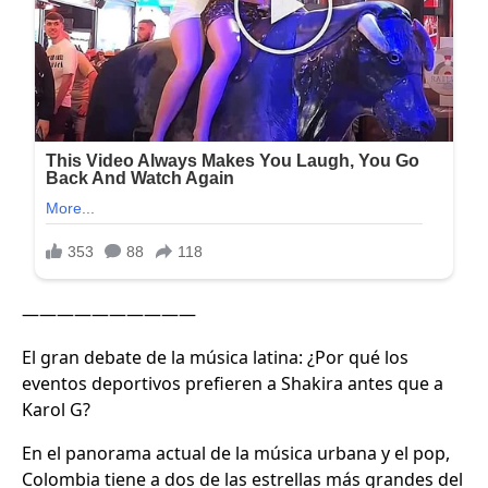
——————————
El gran debate de la música latina: ¿Por qué los
eventos deportivos prefieren a Shakira antes que a
Karol G?
En el panorama actual de la música urbana y el pop,
Colombia tiene a dos de las estrellas más grandes del